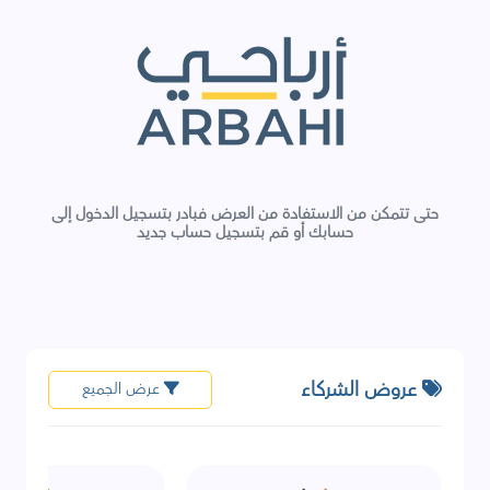
حتى تتمكن من الاستفادة من العرض فبادر بتسجيل الدخول إلى
حسابك أو قم بتسجيل حساب جديد
عروض الشركاء
عرض الجميع