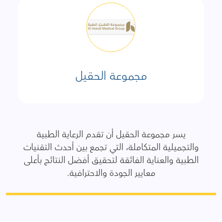
مجموعة الحقيل
يسر مجموعة الحقيل أن تقدم الرعاية الطبية
والتجميلية المتكاملة، التي تجمع بين أحدث التقنيات
الطبية والعناية الفائقة لتحقيق أفضل النتائج بأعلى
معايير الجودة والاحترافية.