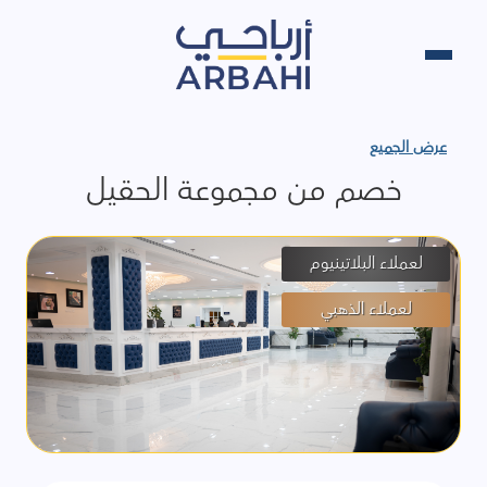
عرض الجميع
خصم من مجموعة الحقيل
لعملاء البلاتينيوم
لعملاء الذهبي