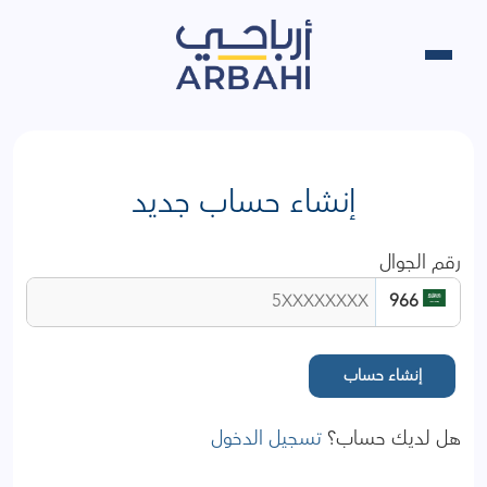
إنشاء حساب جديد
رقم الجوال
966
إنشاء حساب
هل لديك حساب؟
تسجيل الدخول